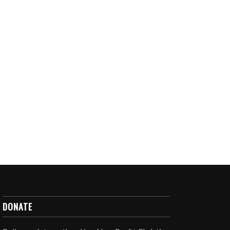
DONATE