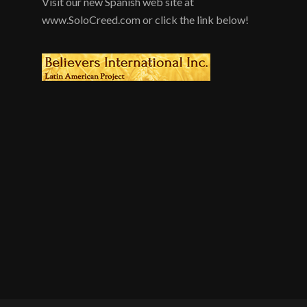
Visit our new Spanish web site at
www.SoloCreed.com or click the link below!